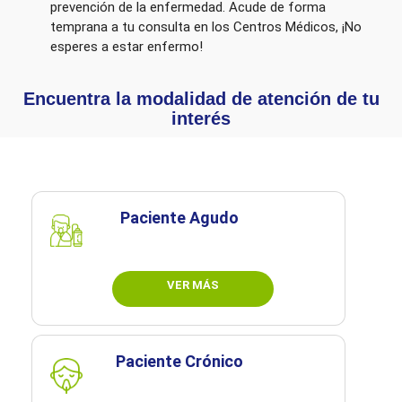
prevención de la enfermedad. Acude de forma
temprana a tu consulta en los Centros Médicos, ¡No
esperes a estar enfermo!
Encuentra la modalidad de atención de tu
interés
Paciente Agudo
VER MÁS
Paciente Crónico