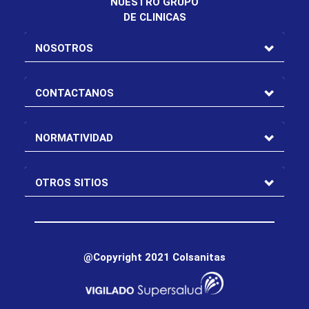
NUESTRO GRUPO
DE CLINICAS
NOSOTROS
CONTACTANOS
NORMATIVIDAD
OTROS SITIOS
@Copyright 2021 Colsanitas