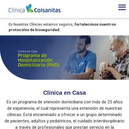
Nosotros
-
Clinica
En Nuestras Clínicas estamos seguros,
fortalecimos nuestros
protocolos de bioseguridad.
en
Casa
Clínica en Casa
Es un programa de atención domiciliaria con más de 25 años
de experiencia, el cual representa una extensión de nuestras
clínicas. Está encaminado a ofrecer a un grupo determinado
de pacientes, adultos y pediátricos, el cuidado interdisciplinario
a través de profesionales que prestan servicio en la