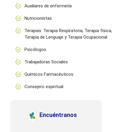
Auxiliares de enfermería
Nutricionistas
Terapias: Terapia Respiratoria, Terapia física,
Terapia de Lenguaje y Terapia Ocupacional
Psicólogos
Trabajadoras Sociales
Químicos Farmacéuticos
Consejero espiritual
Encuéntranos