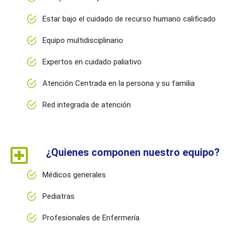
Estar bajo el cuidado de recurso humano calificado
Equipo multidisciplinario
Expertos en cuidado paliativo
Atención Centrada en la persona y su familia
Red integrada de atención
¿Quienes componen nuestro equipo?
Médicos generales
Pediatras
Profesionales de Enfermería