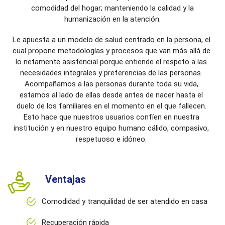
comodidad del hogar; manteniendo la calidad y la
humanización en la atención.
Le apuesta a un modelo de salud centrado en la persona, el
cual propone metodologías y procesos que van más allá de
lo netamente asistencial porque entiende el respeto a las
necesidades integrales y preferencias de las personas.
Acompañamos a las personas durante toda su vida,
estamos al lado de ellas desde antes de nacer hasta el
duelo de los familiares en el momento en el que fallecen.
Esto hace que nuestros usuarios confíen en nuestra
institución y en nuestro equipo humano cálido, compasivo,
respetuoso e idóneo.
Ventajas
Comodidad y tranquilidad de ser atendido en casa
Recuperación rápida