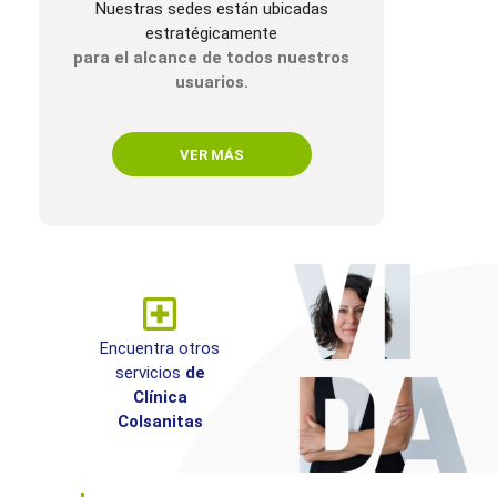
Nuestras sedes están ubicadas
estratégicamente
para el alcance de todos nuestros
usuarios.
VER MÁS
Encuentra otros
servicios
de
Clínica
Colsanitas